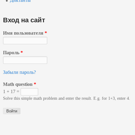
Диктанты
Вход на сайт
Имя пользователя
*
Пароль
*
Забыли пароль?
Math question
*
1 + 17 =
Solve this simple math problem and enter the result. E.g. for 1+3, enter 4.