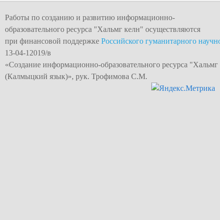
Работы по созданию и развитию информационно-
образовательного ресурса "
Хальмг келн
" осуществляются
при финансовой поддержке
Российского гуманитарного научн
13-04-12019/в
«Создание информационно-образовательного
ресурса "Хальмг
(Калмыцкий язык)», рук. Трофимова С.М.