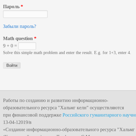
Пароль
*
Забыли пароль?
Math question
*
9 + 0 =
Solve this simple math problem and enter the result. E.g. for 1+3, enter 4.
Работы по созданию и развитию информационно-
образовательного ресурса "
Хальмг келн
" осуществляются
при финансовой поддержке
Российского гуманитарного научн
13-04-12019/в
«Создание информационно-образовательного
ресурса "Хальмг