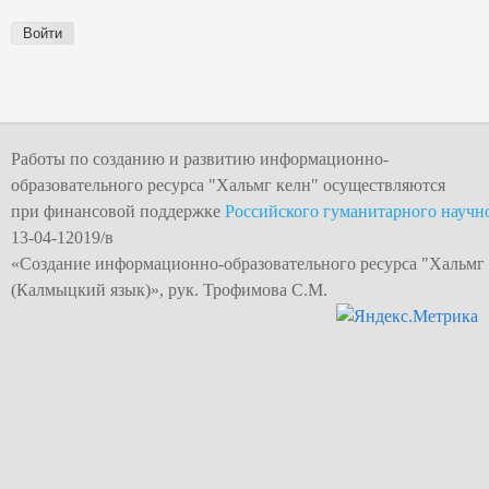
Работы по созданию и развитию информационно-
образовательного ресурса "
Хальмг келн
" осуществляются
при финансовой поддержке
Российского гуманитарного научн
13-04-12019/в
«Создание информационно-образовательного
ресурса "Хальмг
(Калмыцкий язык)», рук. Трофимова С.М.