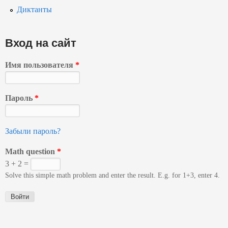
Диктанты
Вход на сайт
Имя пользователя
*
Пароль
*
Забыли пароль?
Math question
*
3 + 2 =
Solve this simple math problem and enter the result. E.g. for 1+3, enter 4.