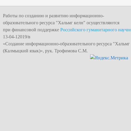
Работы по созданию и развитию информационно-
образовательного ресурса "
Хальмг келн
" осуществляются
при финансовой поддержке
Российского гуманитарного научн
13-04-12019/в
«Создание информационно-образовательного
ресурса "Хальмг
(Калмыцкий язык)», рук. Трофимова С.М.