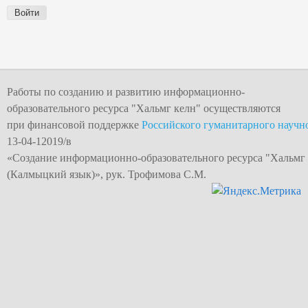
Работы по созданию и развитию информационно-
образовательного ресурса "
Хальмг келн
" осуществляются
при финансовой поддержке
Российского гуманитарного научн
13-04-12019/в
«Создание информационно-образовательного
ресурса "Хальмг
(Калмыцкий язык)», рук. Трофимова С.М.