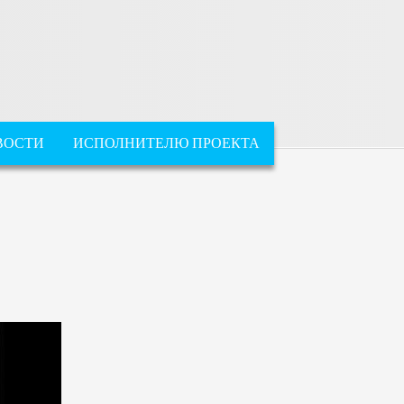
ВОСТИ
ИСПОЛНИТЕЛЮ ПРОЕКТА