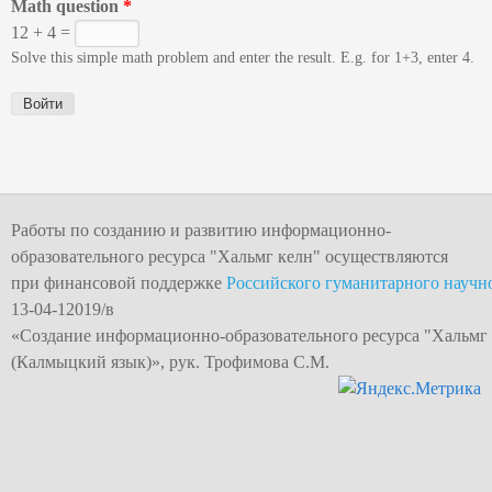
Math question
*
12 + 4 =
Solve this simple math problem and enter the result. E.g. for 1+3, enter 4.
Работы по созданию и развитию информационно-
образовательного ресурса "
Хальмг келн
" осуществляются
при финансовой поддержке
Российского гуманитарного научн
13-04-12019/в
«Создание информационно-образовательного
ресурса "Хальмг
(Калмыцкий язык)», рук. Трофимова С.М.