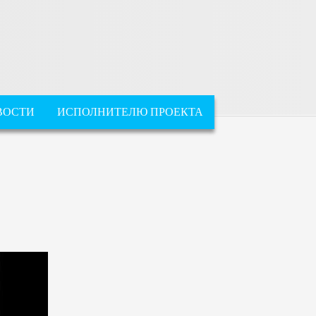
ВОСТИ
ИСПОЛНИТЕЛЮ ПРОЕКТА