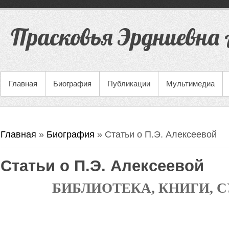
Прасковья Эрдниевна 
Главная
Биография
Публикации
Мультимедиа
Вы здесь
Главная
»
Биография
» Статьи о П.Э. Алексеевой
Статьи о П.Э. Алексеевой
БИБЛИОТЕКА, КНИГИ, 