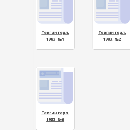
Теегин герл.
Теегин герл.
1983. №1
1983. №2
Теегин герл.
1983. №6