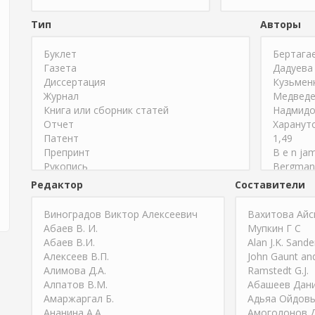
Тип
Авторы
Редактор
Составители