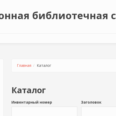
онная библиотечная 
Главная
Каталог
Каталог
Инвентарный номер
Заголовок