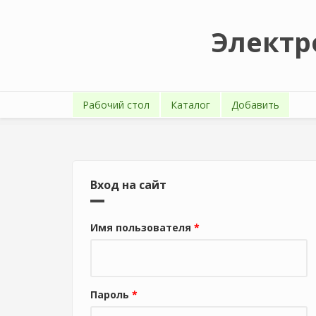
Перейти к основному содержанию
Электр
Рабочий стол
Каталог
Добавить
Вход на сайт
Имя пользователя
*
Пароль
*