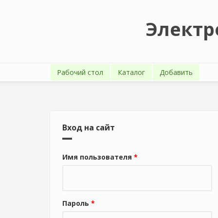
Перейти к основному содержанию
Электр
Рабочий стол
Каталог
Добавить
Вход на сайт
Имя пользователя
*
Пароль
*