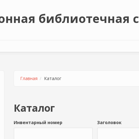
онная библиотечная 
Главная
Каталог
Каталог
Инвентарный номер
Заголовок