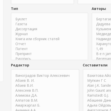
Тип
Авторы
Редактор
Составители