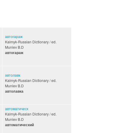
автогараж
Kalmyk-Russian Dictionary / ed.
Muniev B.D
автогараж
автолавк
Kalmyk-Russian Dictionary / ed.
Muniev B.D
автолавка
автоматическ
Kalmyk-Russian Dictionary / ed.
Muniev B.D
автоматический