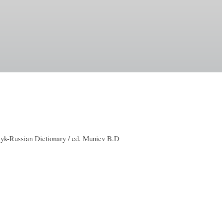
k-Russian Dictionary / ed. Muniev B.D