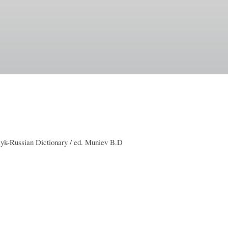
k-Russian Dictionary / ed. Muniev B.D