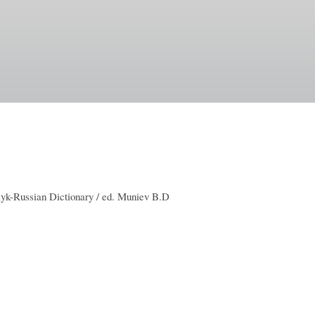
k-Russian Dictionary / ed. Muniev B.D