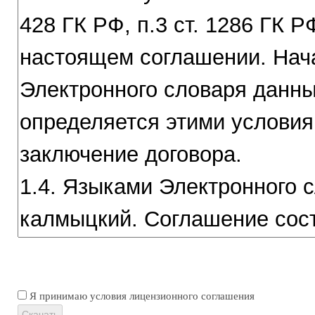
Я принимаю условия лицензионного соглашения