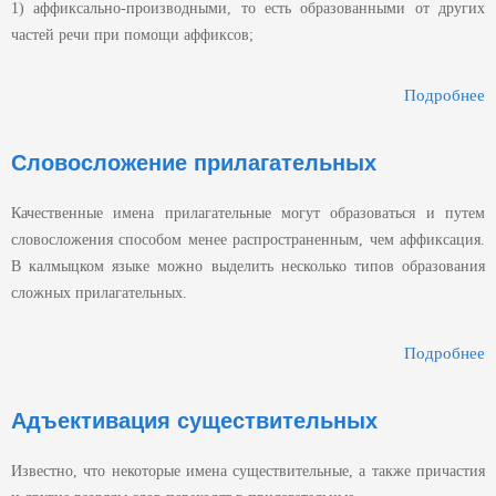
1) аффиксально-производными, то есть образованными от других
частей речи при помощи аффиксов;
Подробнее
С
Словосложение прилагательных
Качественные имена прилагательные могут образоваться и путем
словосложения способом менее распространенным, чем аффиксация.
В калмыцком языке можно выделить несколько типов образования
сложных прилагательных.
Подробнее
П
Адъективация существительных
Известно, что некоторые имена существительные, а также причастия