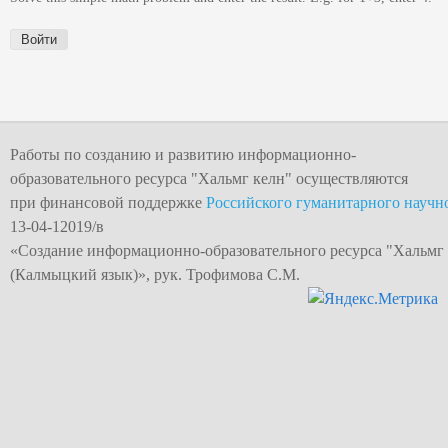
Работы по созданию и развитию информационно-
образовательного ресурса "
Хальмг келн
" осуществляются
при финансовой поддержке
Российского гуманитарного научн
13-04-12019/в
«Создание информационно-образовательного
ресурса "Хальмг
(Калмыцкий язык)», рук. Трофимова С.М.