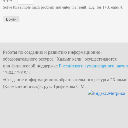
5 + 5 =
Solve this simple math problem and enter the result. E.g. for 1+3, enter 4.
Работы по созданию и развитию информационно-
образовательного ресурса "
Хальмг келн
" осуществляются
при финансовой поддержке
Российского гуманитарного научн
13-04-12019/в
«Создание информационно-образовательного
ресурса "Хальмг
(Калмыцкий язык)», рук. Трофимова С.М.