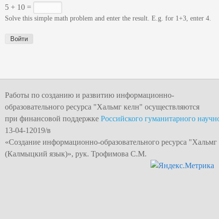
5 + 10 =
Solve this simple math problem and enter the result. E.g. for 1+3, enter 4.
Работы по созданию и развитию информационно-
образовательного ресурса "
Хальмг келн
" осуществляются
при финансовой поддержке
Российского гуманитарного научн
13-04-12019/в
«Создание информационно-образовательного
ресурса "Хальмг
(Калмыцкий язык)», рук. Трофимова С.М.