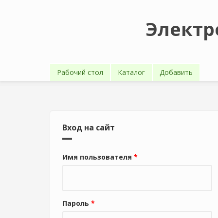
Перейти к основному содержанию
Электр
Рабочий стол
Каталог
Добавить
Вход на сайт
Имя пользователя
*
Пароль
*