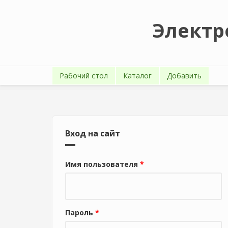
Перейти к основному содержанию
Электр
Рабочий стол
Каталог
Добавить
Вход на сайт
Имя пользователя
*
Пароль
*