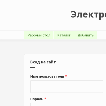
Перейти к основному содержанию
Электр
Рабочий стол
Каталог
Добавить
Вход на сайт
Имя пользователя
*
Пароль
*